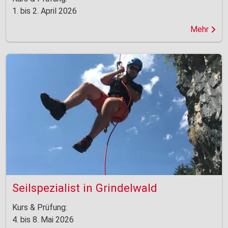
1. bis 2. April 2026
Mehr
Seilspezialist in Grindelwald
Kurs & Prüfung:
4. bis 8. Mai 2026