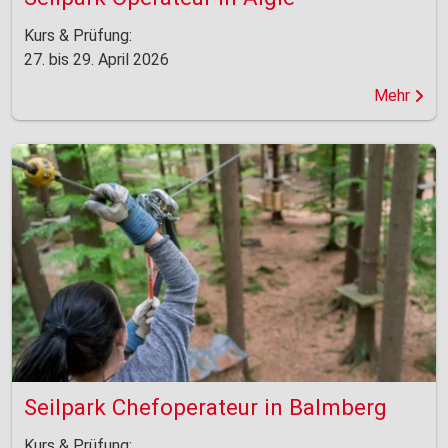
Kurs & Prüfung:
27. bis 29. April 2026
Mehr
Seilpark Chefoperateur in Balmberg
Kurs & Prüfung: