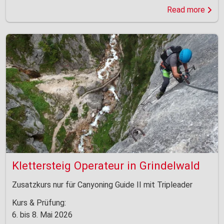
Read more
Klettersteig Operateur in Grindelwald
Zusatzkurs nur für Canyoning Guide II mit Tripleader
Kurs & Prüfung:
6. bis 8. Mai 2026