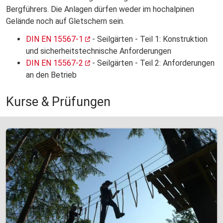
Bergführers. Die Anlagen dürfen weder im hochalpinen
Gelände noch auf Gletschern sein.
DIN EN
15567-1
- Seilgärten - Teil 1: Konstruktion
und sicherheitstechnische Anforderungen
DIN EN
15567-2
- Seilgärten - Teil 2: Anforderungen
an den Betrieb
Kurse & Prüfungen