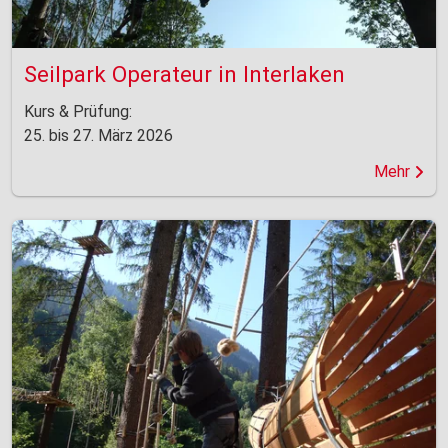
Seilpark Operateur in Interlaken
Kurs & Prüfung:
25. bis 27. März 2026
Mehr