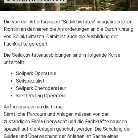
Die von der Arbeitsgruppe "Seilaktivitäten" ausgearbeiteten
Richtlinien definieren die Anforderungen an die Durchführung
von Seilaktivitäten. Damit ist auch die Ausbildung der
Fachkräfte geregelt.
Die Seilaktivitätenausbildungen sind in folgende Kurse
unterteilt:
Seilpark Operateur
Seilspezialist
Seilpark Chefoperateur
Klettersteig Operateur
Anforderungen an die Firma:
Sämtliche Parcours und Anlagen müssen von der
zuständigen Firma überwacht und die Fachkräfte müssen
speziell auf die Anlagen geschult werden. Die Schulung der
Guides und Überwachung der Anlagen ist Sache eines