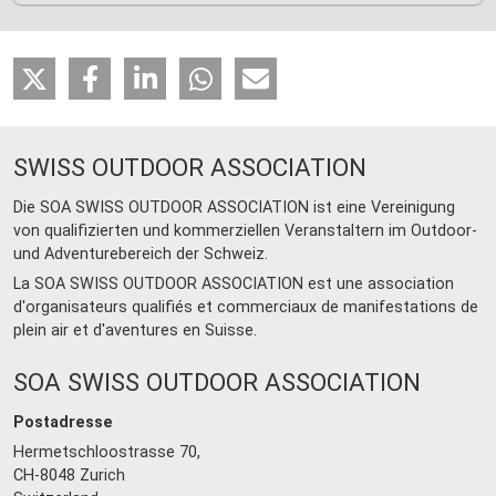
SWISS OUTDOOR ASSOCIATION
Die SOA SWISS OUTDOOR ASSOCIATION ist eine Vereinigung
von qualifizierten und kommerziellen Veranstaltern im Outdoor-
und Adventurebereich der Schweiz.
La SOA SWISS OUTDOOR ASSOCIATION est une association
d'organisateurs qualifiés et commerciaux de manifestations de
plein air et d'aventures en Suisse.
SOA SWISS OUTDOOR ASSOCIATION
Postadresse
Hermetschloostrasse 70,
CH-8048 Zurich