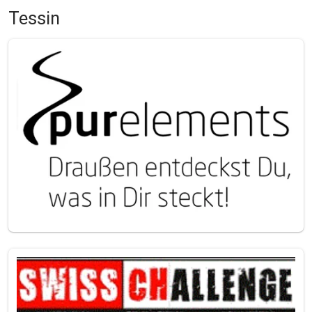
Tessin