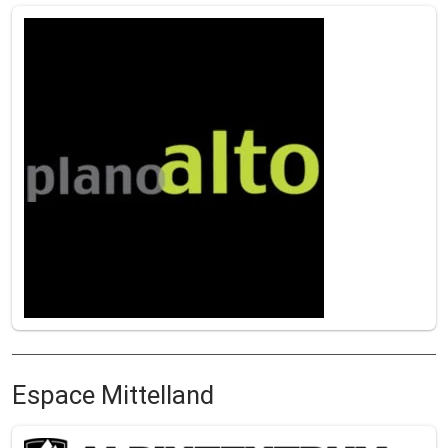
Espace Mittelland