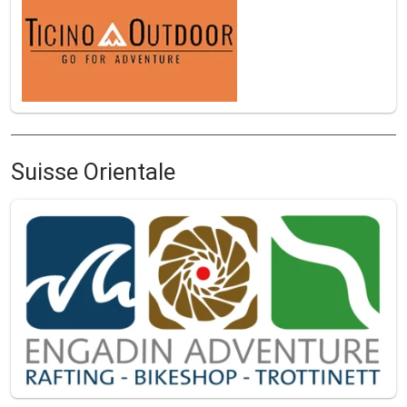
Suisse Orientale