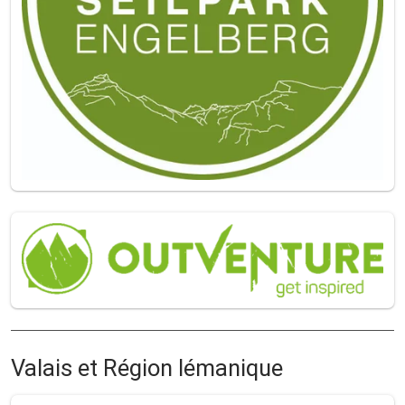
Valais et Région lémanique