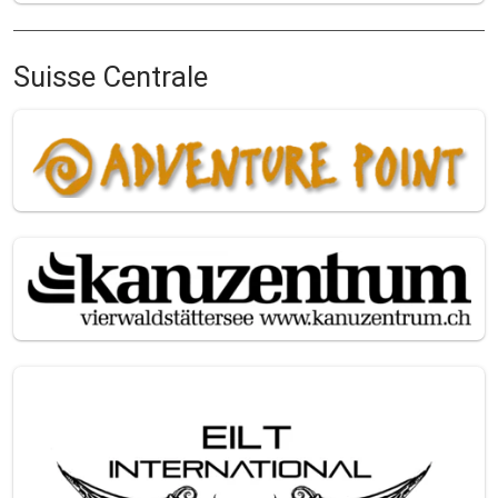
Suisse Centrale