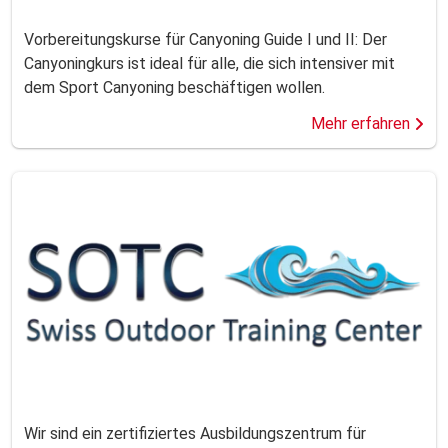
Vorbereitungskurse für Canyoning Guide I und II: Der
Canyoningkurs ist ideal für alle, die sich intensiver mit
dem Sport Canyoning beschäftigen wollen.
Mehr erfahren
Wir sind ein zertifiziertes Ausbildungszentrum für