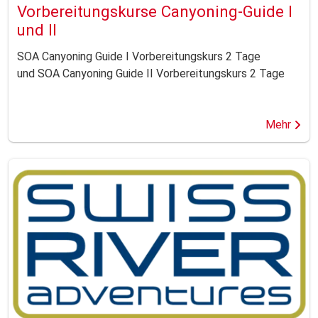
Vorbereitungskurse Canyoning-Guide I
und II
SOA Canyoning Guide I Vorbereitungskurs 2 Tage
und SOA Canyoning Guide II Vorbereitungskurs 2 Tage
Mehr