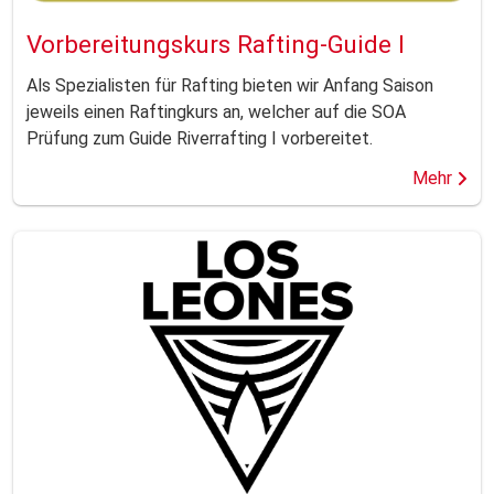
Vorbereitungskurs Rafting-Guide I
Als Spezialisten für Rafting bieten wir Anfang Saison
jeweils einen Raftingkurs an, welcher auf die SOA
Prüfung zum Guide Riverrafting I vorbereitet.
Mehr