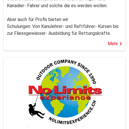
Kanadier- Fahrer und solche die es werden wollen.
Aber auch für Profis bieten wir
Schulungen. Von Kanulehrer- und Raftführer- Kursen bis
zur Fliessgewässer- Ausbildung für Rettungskräfte.
Mehr