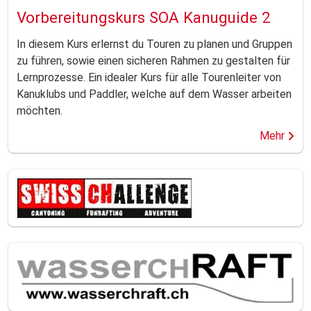
Vorbereitungskurs SOA Kanuguide 2
In diesem Kurs erlernst du Touren zu planen und Gruppen
zu führen, sowie einen sicheren Rahmen zu gestalten für
Lernprozesse. Ein idealer Kurs für alle Tourenleiter von
Kanuklubs und Paddler, welche auf dem Wasser arbeiten
möchten.
Mehr