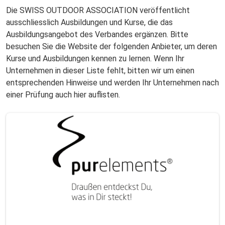
Die SWISS OUTDOOR ASSOCIATION veröffentlicht
ausschliesslich Ausbildungen und Kurse, die das
Ausbildungsangebot des Verbandes ergänzen. Bitte
besuchen Sie die Website der folgenden Anbieter, um deren
Kurse und Ausbildungen kennen zu lernen. Wenn Ihr
Unternehmen in dieser Liste fehlt, bitten wir um einen
entsprechenden Hinweise und werden Ihr Unternehmen nach
einer Prüfung auch hier auflisten.