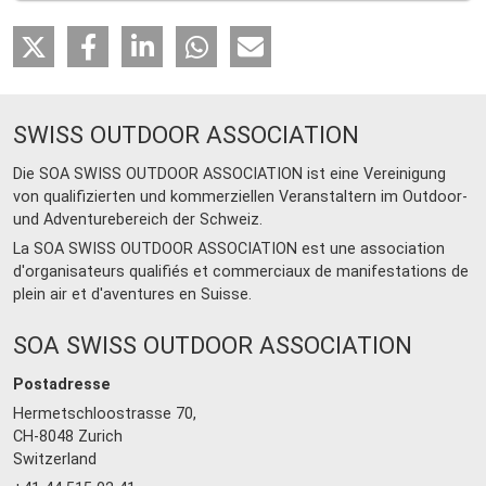
SWISS OUTDOOR ASSOCIATION
Die SOA SWISS OUTDOOR ASSOCIATION ist eine Vereinigung
von qualifizierten und kommerziellen Veranstaltern im Outdoor-
und Adventurebereich der Schweiz.
La SOA SWISS OUTDOOR ASSOCIATION est une association
d'organisateurs qualifiés et commerciaux de manifestations de
plein air et d'aventures en Suisse.
SOA SWISS OUTDOOR ASSOCIATION
Postadresse
Hermetschloostrasse 70,
CH-8048 Zurich
Switzerland