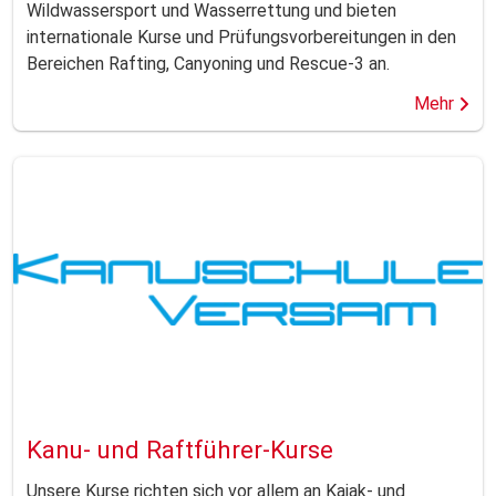
Wildwassersport und Wasserrettung und bieten
internationale Kurse und Prüfungsvorbereitungen in den
Bereichen Rafting, Canyoning und Rescue-3 an.
Mehr
Kanu- und Raftführer-Kurse
Unsere Kurse richten sich vor allem an Kajak- und