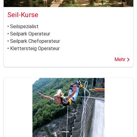
Seil-Kurse
• Seilspezialist
• Seilpark Operateur
• Seilpark Chefoperateur
• Klettersteig Operateur
Mehr