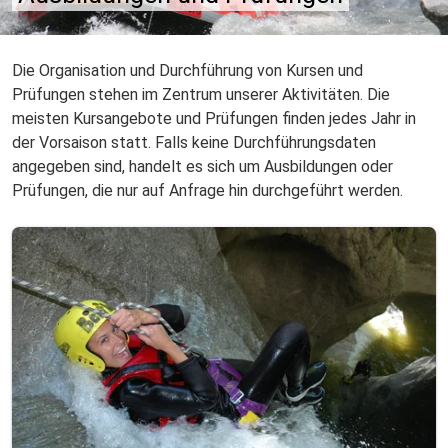
Die Organisation und Durchführung von Kursen und
Prüfungen stehen im Zentrum unserer Aktivitäten. Die
meisten Kursangebote und Prüfungen finden jedes Jahr in
der Vorsaison statt. Falls keine Durchführungsdaten
angegeben sind, handelt es sich um Ausbildungen oder
Prüfungen, die nur auf Anfrage hin durchgeführt werden.