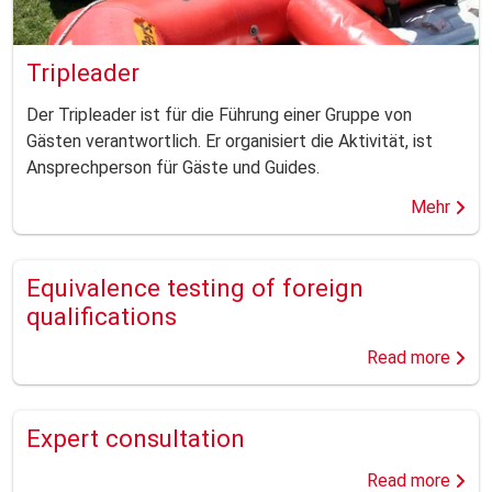
Tripleader
Der Tripleader ist für die Führung einer Gruppe von
Gästen verantwortlich. Er organisiert die Aktivität, ist
Ansprechperson für Gäste und Guides.
Mehr
Equivalence testing of foreign
qualifications
Read more
Expert consultation
Read more