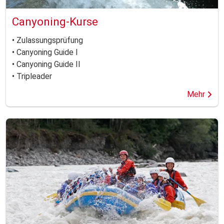
Canyoning-Kurse
• Zulassungsprüfung
• Canyoning Guide I
• Canyoning Guide II
• Tripleader
Mehr