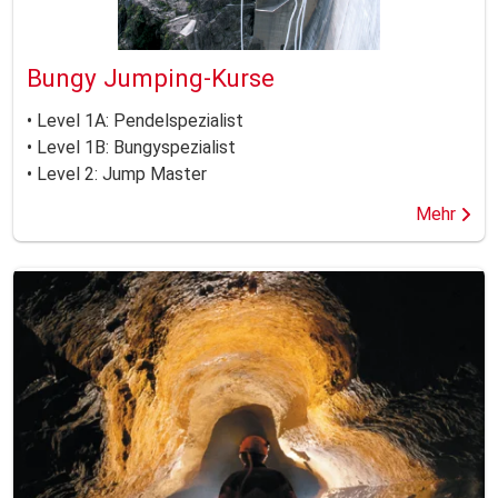
Bungy Jumping-Kurse
• Level 1A: Pendelspezialist
• Level 1B: Bungyspezialist
• Level 2: Jump Master
Mehr