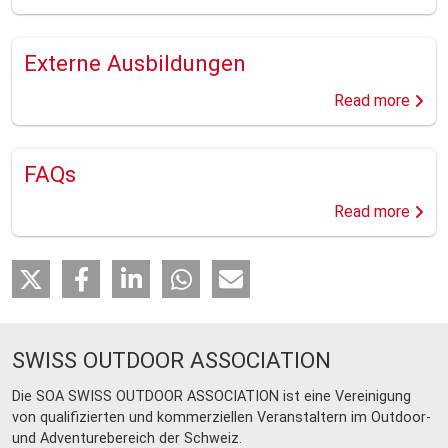
Externe Ausbildungen
Read more
FAQs
Read more
SWISS OUTDOOR ASSOCIATION
Die SOA SWISS OUTDOOR ASSOCIATION ist eine Vereinigung
von qualifizierten und kommerziellen Veranstaltern im Outdoor-
und Adventurebereich der Schweiz.