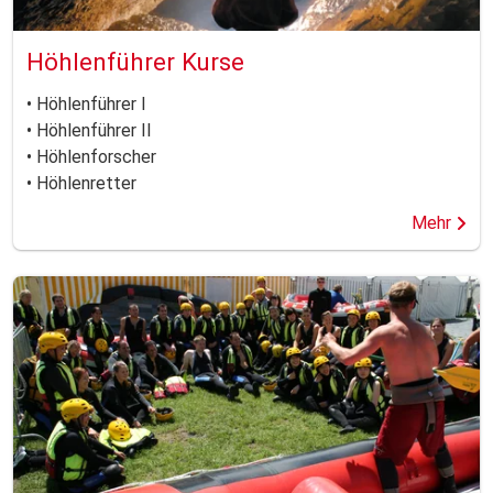
Höhlenführer Kurse
• Höhlenführer I
• Höhlenführer II
• Höhlenforscher
• Höhlenretter
Mehr